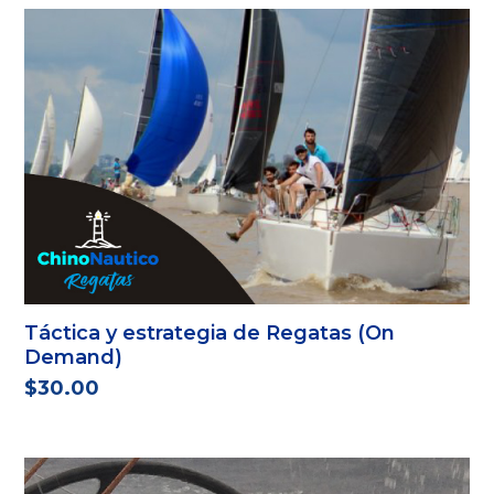
Táctica y estrategia de Regatas (On
Demand)
$
30.00