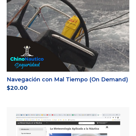
Navegación con Mal Tiempo (On Demand)
$
20.00