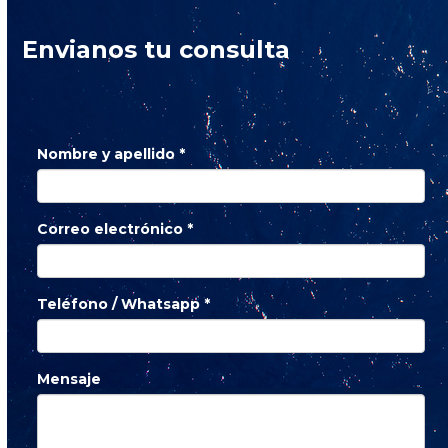
Envianos tu consulta
Nombre y apellido
*
Correo electrónico
*
Teléfono / Whatsapp
*
Mensaje