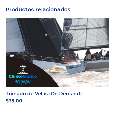
Productos relacionados
Trimado de Velas (On Demand)
$
35.00