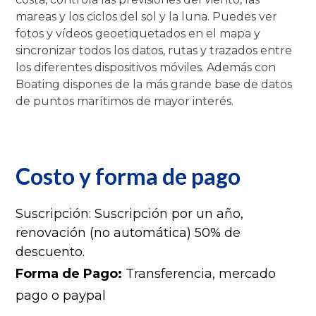
mareas y los ciclos del sol y la luna. Puedes ver
fotos y vídeos geoetiquetados en el mapa y
sincronizar todos los datos, rutas y trazados entre
los diferentes dispositivos móviles. Además con
Boating dispones de la más grande base de datos
de puntos marítimos de mayor interés.
Costo y forma de pago
Suscripción: Suscripción por un año,
renovación (no automática) 50% de
descuento.
Forma de Pago:
Transferencia, mercado
pago o paypal